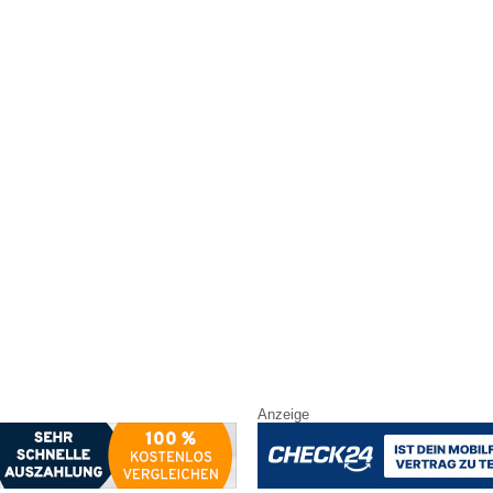
Anzeige