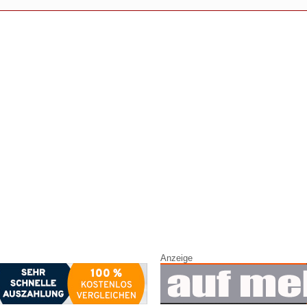
Anzeige