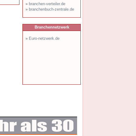
»
branchen-verteiler.de
»
branchenbuch-zentrale.de
Branchennetzwerk
»
Euro-netzwerk.de